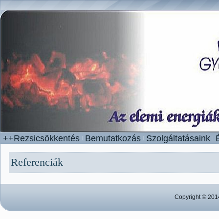
++Rezsicsökkentés
Bemutatkozás
Szolgáltatásaink
Referenciák
Copyright © 201