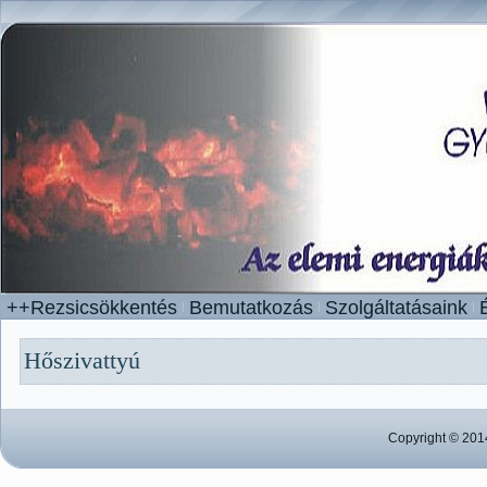
++Rezsicsökkentés
Bemutatkozás
Szolgáltatásaink
Hőszivattyú
Copyright © 201